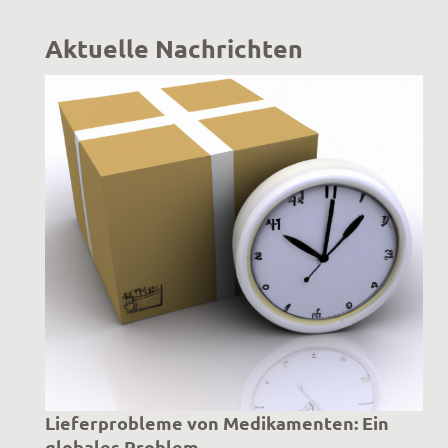
Aktuelle Nachrichten
Lieferprobleme von Medikamenten: Ein
globales Problem