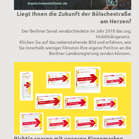
Liegt Ihnen die Zukunft der Bölschestraße
am Herzen?
Der Berliner Senat verabschiedete im Jahr 2018 das sog.
Mobilitätsgesetz.
Klicken Sie auf das nebenstehende Bild und erfahren, wie
Sie innerhalb weniger Minuten
Ihre eigene Petiton
an die
Berliner Landesregierung senden können..
Richtig sparen mit unseren Eigenmarken