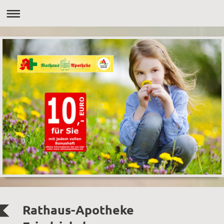
Rathaus-Apotheke