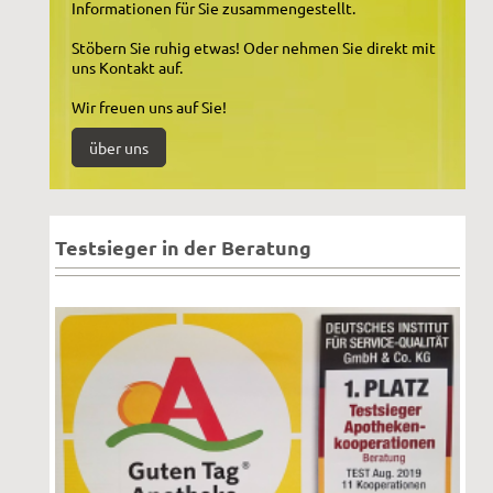
Informationen für Sie zusammengestellt.
Stöbern Sie ruhig etwas! Oder nehmen Sie direkt mit
uns Kontakt auf.
Wir freuen uns auf Sie!
über uns
Testsieger in der Beratung