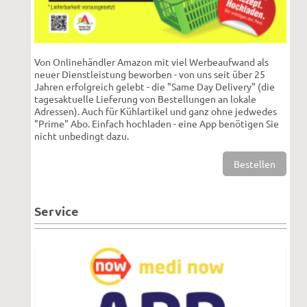
Von Onlinehändler Amazon mit viel Werbeaufwand als
neuer Dienstleistung beworben - von uns seit über 25
Jahren erfolgreich gelebt - die "Same Day Delivery" (die
tagesaktuelle Lieferung von Bestellungen an lokale
Adressen). Auch für Kühlartikel und ganz ohne jedwedes
"Prime" Abo. Einfach hochladen - eine App benötigen Sie
nicht unbedingt dazu.
Bestellen
Service