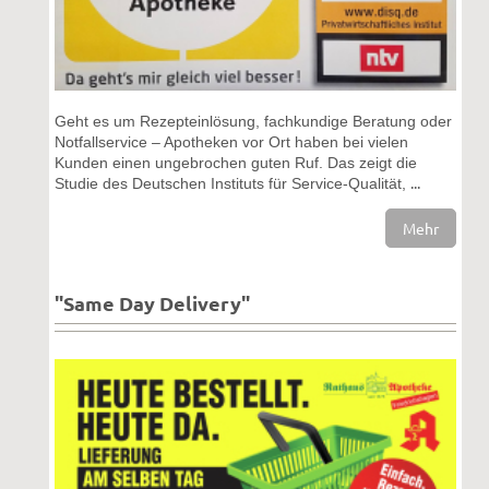
Geht es um Rezepteinlösung, fachkundige Beratung oder
Notfallservice – Apotheken vor Ort haben bei vielen
Kunden einen ungebrochen guten Ruf. Das zeigt die
...
Studie des Deutschen Instituts für Service-Qualität,
Mehr
"Same Day Delivery"