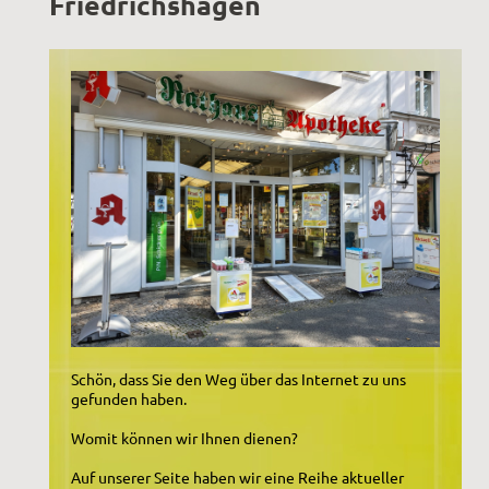
Friedrichshagen
Schön, dass Sie den Weg über das Internet zu uns
gefunden haben.
Womit können wir Ihnen dienen?
Auf unserer Seite haben wir eine Reihe aktueller