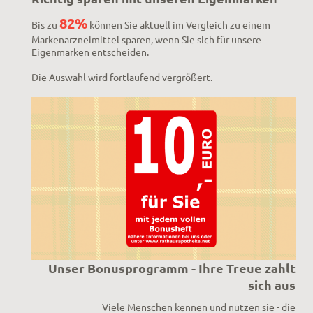
82%
Bis zu
können Sie aktuell im Vergleich zu einem
Markenarzneimittel sparen, wenn Sie sich für unsere
Eigenmarken entscheiden.
Die Auswahl wird fortlaufend vergrößert.
Unser Bonusprogramm - Ihre Treue zahlt
sich aus
Viele Menschen kennen und nutzen sie - die