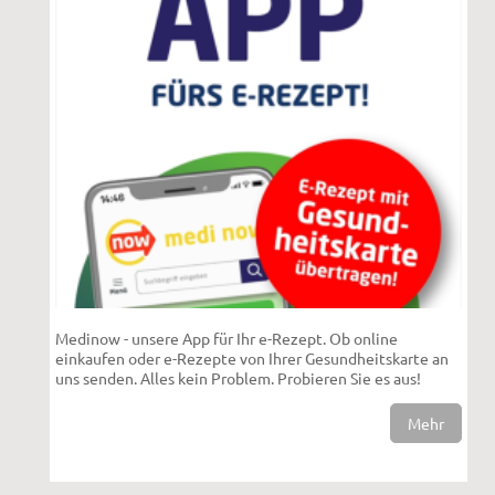
Medinow - unsere App für Ihr e-Rezept. Ob online
einkaufen oder e-Rezepte von Ihrer Gesundheitskarte an
uns senden. Alles kein Problem. Probieren Sie es aus!
Mehr